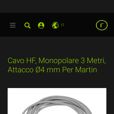
IT
Cavo HF, Monopolare 3 Metri,
Attacco Ø4 mm Per Martin