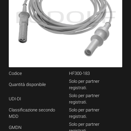
Codice
HF300-183
Solo per partner
Quantità disponibile
registrati.
Solo per partner
UDI-DI
registrati.
Classificazione secondo
Solo per partner
MDD
registrati.
Solo per partner
GMDN
registrati.