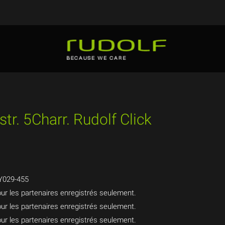
str. 5Charr. Rudolf Click
Y029-455
ur les partenaires enregistrés seulement.
ur les partenaires enregistrés seulement.
ur les partenaires enregistrés seulement.