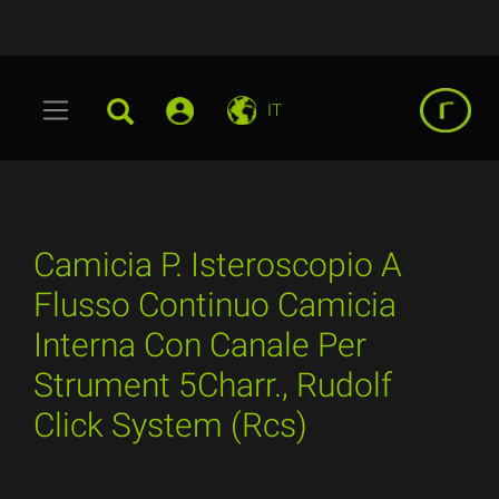
IT
Camicia P. Isteroscopio A
Flusso Continuo Camicia
Interna Con Canale Per
Strument 5Charr., Rudolf
Click System (Rcs)