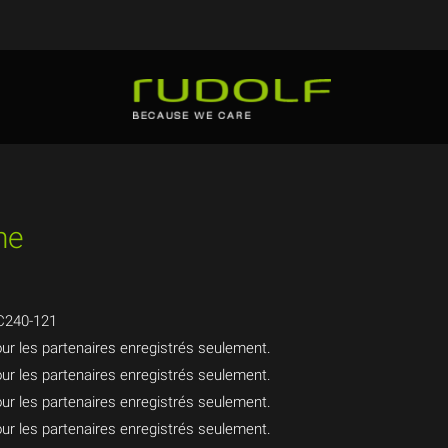
ne
C240-121
ur les partenaires enregistrés seulement.
ur les partenaires enregistrés seulement.
ur les partenaires enregistrés seulement.
ur les partenaires enregistrés seulement.