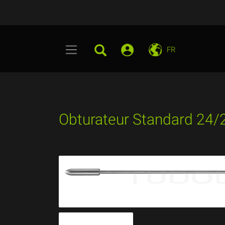
FR
Obturateur Standard 24/