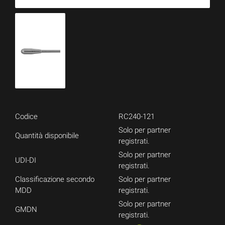
Codice
RC240-121
Solo per partner
Quantità disponibile
registrati.
Solo per partner
UDI-DI
registrati.
Classificazione secondo
Solo per partner
MDD
registrati.
Solo per partner
GMDN
registrati.