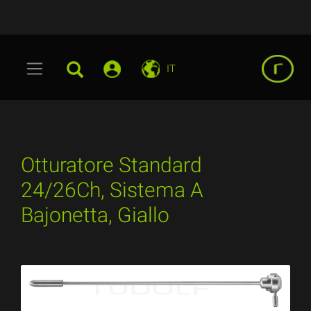
IT
Otturatore Standard
24/26Ch, Sistema A
Bajonetta, Giallo