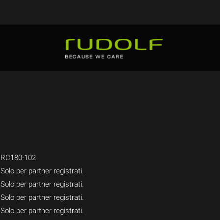
RC180-102
Solo per partner registrati.
Solo per partner registrati.
Solo per partner registrati.
Solo per partner registrati.